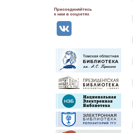
Присоединяйтесь
к нам в соцсетях