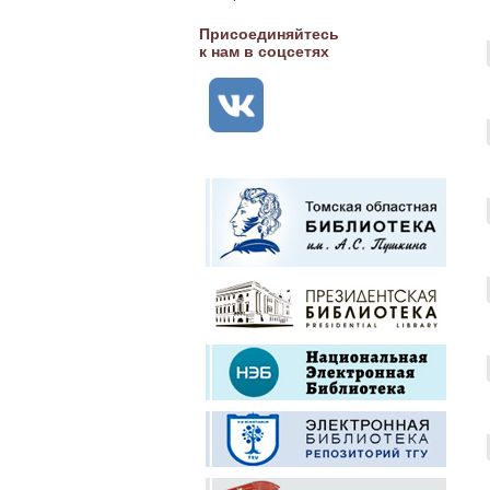
Присоединяйтесь
к нам в соцсетях