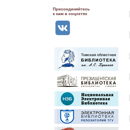
Присоединяйтесь
к нам в соцсетях