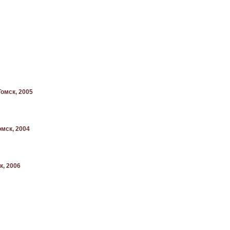
омск, 2005
мск, 2004
к, 2006