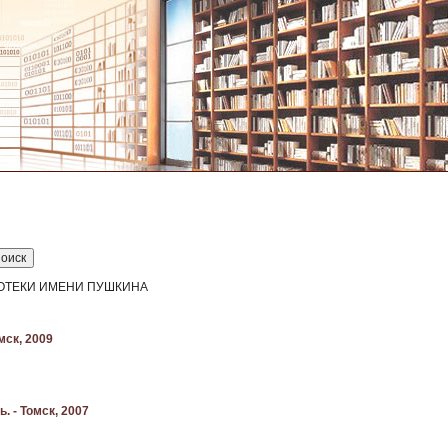
БЛИОТЕКИ ИМЕНИ ПУШКИНА
мск, 2009
 - Томск, 2007