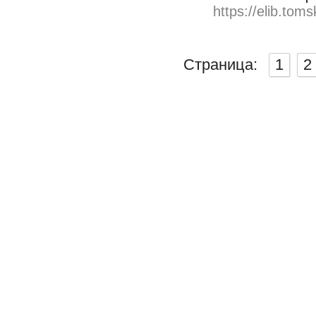
https://elib.toms
Страница:
1
2