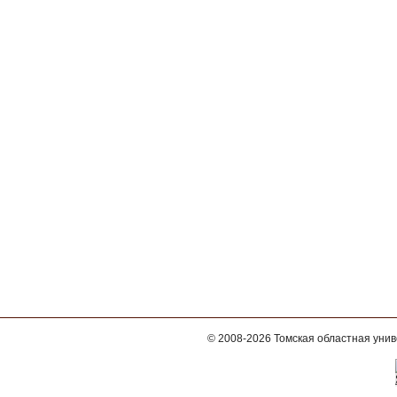
© 2008-2026
Томская областная уни