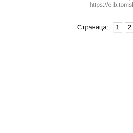
https://elib.toms
Страница:
1
2