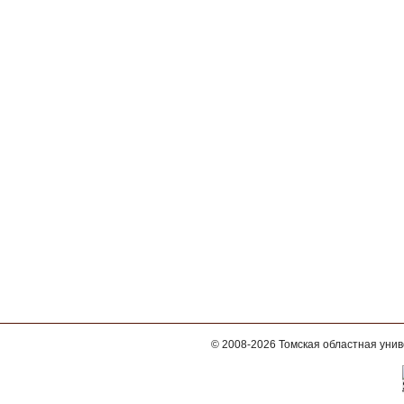
© 2008-2026
Томская областная уни