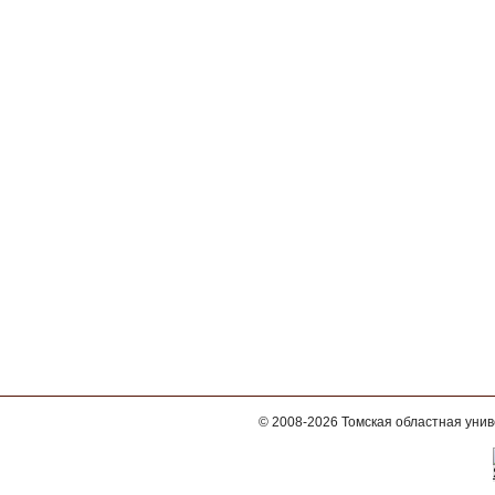
© 2008-2026
Томская областная уни