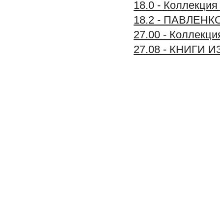
18.0 - Коллек
18.2 - ПАВЛЕ
27.00 - Коллек
27.08 - КНИГИ 