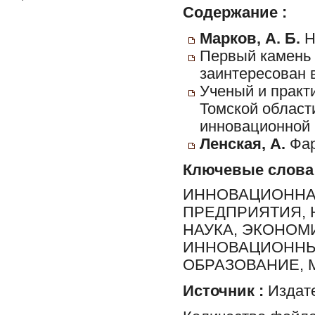
Содержание :
Марков, А. Б.
Н
Первый камень 
заинтересован 
Ученый и практи
Томской област
инновационной 
Ленская, А.
Фар
Ключевые слова
ИННОВАЦИОННА
ПРЕДПРИЯТИЯ, 
НАУКА, ЭКОНОМ
ИННОВАЦИОННЫ
ОБРАЗОВАНИЕ,
Источник :
Издате