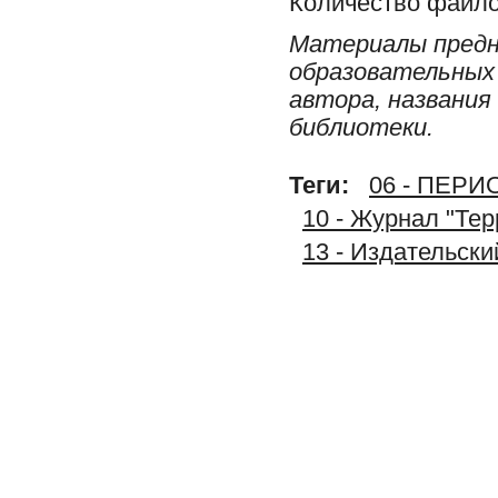
Количество файло
Материалы предн
образовательных 
автора, названия
библиотеки.
Теги:
06 - ПЕР
10 - Журнал "Тер
13 - Издательс