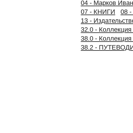
04 - Марков Иван
07 - КНИГИ
08 
13 - Издательств
32.0 - Коллек
38.0 - Коллек
38.2 - ПУТЕВО