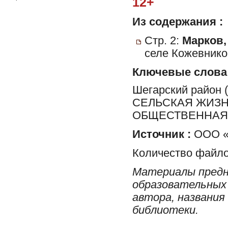
12+
Из содержания :
Стр. 2:
Марков,
селе Кожевнико
Ключевые слова
Шегарский район
СЕЛЬСКАЯ ЖИЗН
ОБЩЕСТВЕННАЯ 
Источник :
ООО «
Количество файло
Материалы предн
образовательных 
автора, названия
библиотеки.