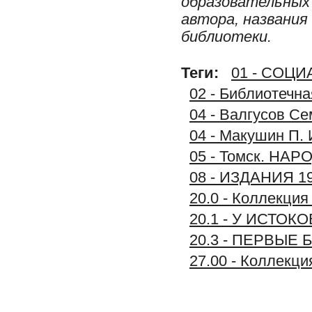
образовательных 
автора, названия
библиотеки.
Теги:
01 - СОЦ
02 - Библиотечн
04 - Валгусов Се
04 - Макушин П. 
05 - Томск. Н
08 - ИЗДАНИЯ 1
20.0 - Коллекц
20.1 - У ИСТО
20.3 - ПЕРВЫЕ
27.00 - Коллек