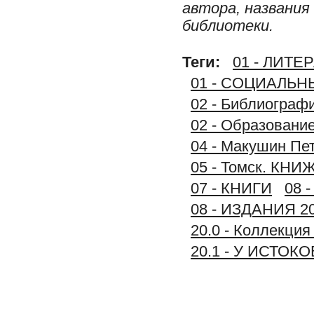
автора, названия
библиотеки.
Теги:
01 - ЛИТ
01 - СОЦИАЛЬ
02 - Библиограф
02 - Образование
04 - Макушин Пет
05 - Томск. К
07 - КНИГИ
08 
08 - ИЗДАНИЯ 2
20.0 - Коллекц
20.1 - У ИСТО