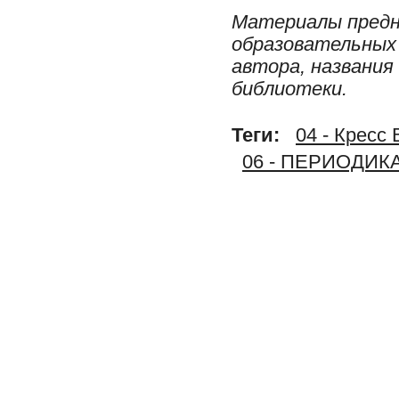
Материалы предн
образовательных 
автора, названия
библиотеки.
Теги:
04 - Кресс 
06 - ПЕРИОДИК