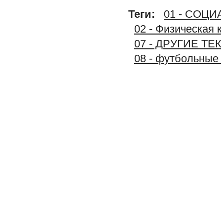
Теги:
01 - СОЦ
02 - Физическая 
07 - ДРУГИЕ Т
08 - футбольные