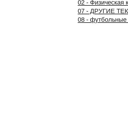
02 - Физическая 
07 - ДРУГИЕ Т
08 - футбольные