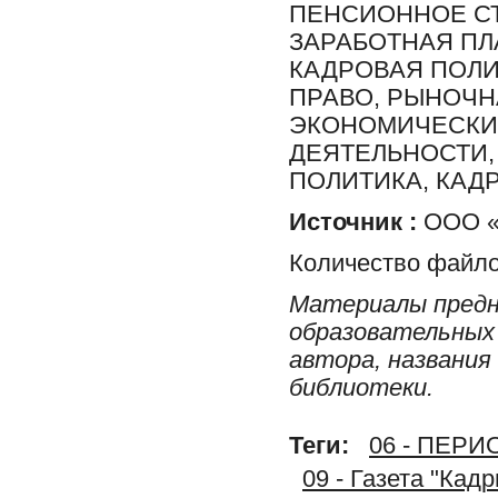
ПЕНСИОННОЕ СТ
ЗАРАБОТНАЯ ПЛА
КАДРОВАЯ ПОЛИ
ПРАВО, РЫНОЧН
ЭКОНОМИЧЕСКИЙ
ДЕЯТЕЛЬНОСТИ,
ПОЛИТИКА, КАД
Источник :
ООО «И
Количество файло
Материалы предн
образовательных 
автора, названия
библиотеки.
Теги:
06 - ПЕР
09 - Газета "Кад