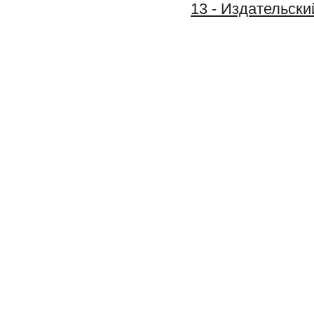
13 - Издательс