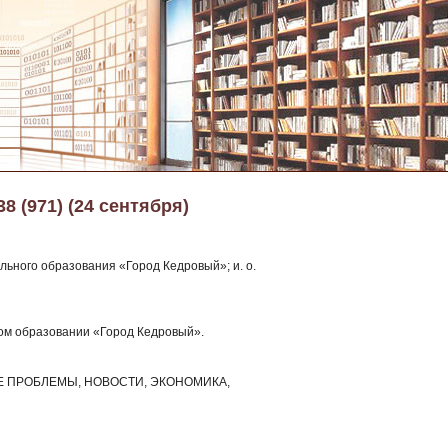
38 (971) (24 сентября)
ьного образования «Город Кедровый»; и. о.
ном образовании «Город Кедровый».
НЫЕ ПРОБЛЕМЫ, НОВОСТИ, ЭКОНОМИКА,