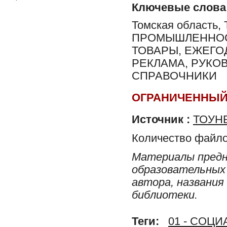
Ключевые слова
Томская область
ПРОМЫШЛЕННОСТ
ТОВАРЫ, ЕЖЕГО
РЕКЛАМА, РУКОВ
СПРАВОЧНИКИ
ОГРАНИЧЕННЫЙ
Источник :
ТОУНБ
Количество файло
Материалы предн
образовательных 
автора, названия
библиотеки.
Теги:
01 - СОЦ