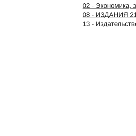
02 - Экономика, 
08 - ИЗДАНИЯ 2
13 - Издательс