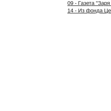
09 - Газета "Зар
14 - Из фонда Ц