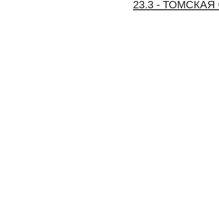
23.3 - ТОМСКА