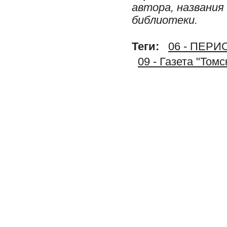
автора, названия
библиотеки.
Теги:
06 - ПЕР
09 - Газета "Том