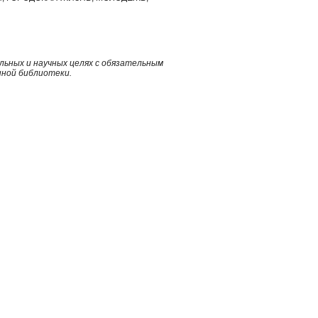
ьных и научных целях с обязательным
нной библиотеки.