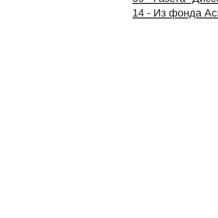
14 - Из фонда А