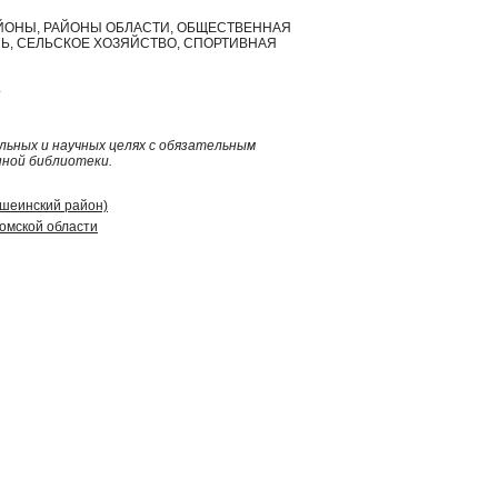
 РАЙОНЫ, РАЙОНЫ ОБЛАСТИ, ОБЩЕСТВЕННАЯ
Ь, СЕЛЬСКОЕ ХОЗЯЙСТВО, СПОРТИВНАЯ
.
ьных и научных целях с обязательным
нной библиотеки.
ошеинский район)
омской области