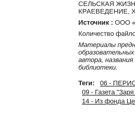
СЕЛЬСКАЯ ЖИЗН
КРАЕВЕДЕНИЕ, 
Источник :
ООО «Р
Количество файло
Материалы предн
образовательных 
автора, названия
библиотеки.
Теги:
06 - ПЕР
09 - Газета "Зар
14 - Из фонда Ц