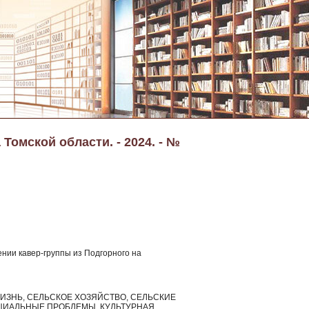
Томской области. - 2024. - №
ении кавер-группы из Подгорного на
ИЗНЬ, СЕЛЬСКОЕ ХОЗЯЙСТВО, СЕЛЬСКИЕ
ЦИАЛЬНЫЕ ПРОБЛЕМЫ, КУЛЬТУРНАЯ