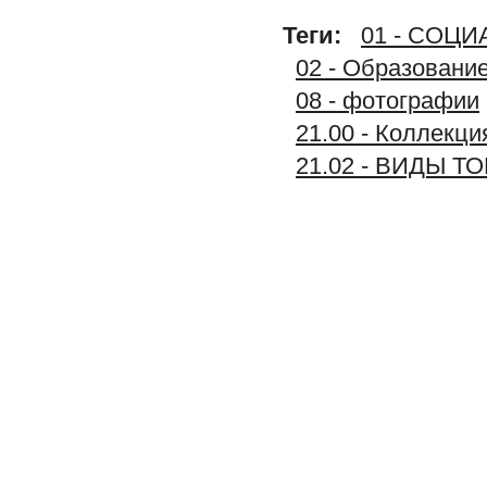
Теги:
01 - СОЦ
02 - Образование
08 - фотографии
21.00 - Колле
21.02 - ВИДЫ Т