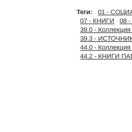
Теги:
01 - СОЦ
07 - КНИГИ
08 
39.0 - Коллек
39.3 - ИСТОЧ
44.0 - Коллекци
44.2 - КНИГИ П