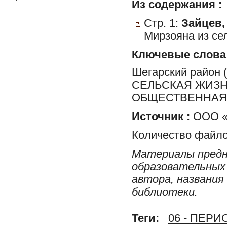
Из содержания :
Стр. 1:
Зайцев,
Мирзояна из се
Ключевые слова
Шегарский район
СЕЛЬСКАЯ ЖИЗН
ОБЩЕСТВЕННАЯ 
Источник :
ООО «
Количество файло
Материалы предн
образовательных 
автора, названия
библиотеки.
Теги:
06 - ПЕР