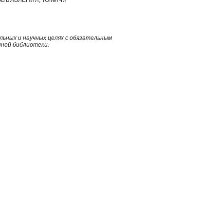
ьных и научных целях с обязательным
нной библиотеки.