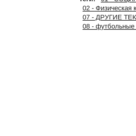
02 - Физическая 
07 - ДРУГИЕ Т
08 - футбольные