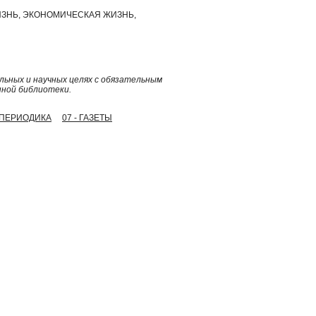
ЗНЬ, ЭКОНОМИЧЕСКАЯ ЖИЗНЬ,
ьных и научных целях с обязательным
нной библиотеки.
- ПЕРИОДИКА
07 - ГАЗЕТЫ