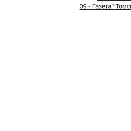
09 - Газета "Том