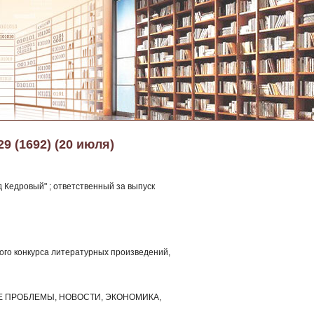
29 (1692) (20 июля)
 Кедровый" ; ответственный за выпуск
ного конкурса литературных произведений,
НЫЕ ПРОБЛЕМЫ, НОВОСТИ, ЭКОНОМИКА,