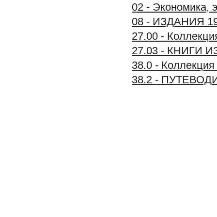
02 - Экономика, 
08 - ИЗДАНИЯ 1
27.00 - Коллек
27.03 - КНИГИ
38.0 - Коллек
38.2 - ПУТЕВО