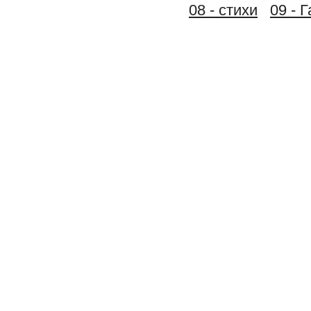
08 - стихи
09 - 