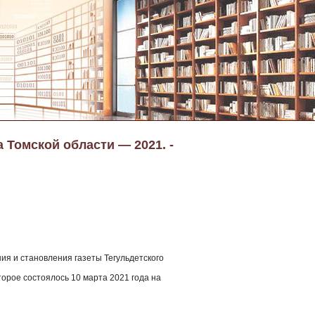
 Томской области — 2021. -
ния и становления газеты Тегульдетского
торое состоялось 10 марта 2021 года на