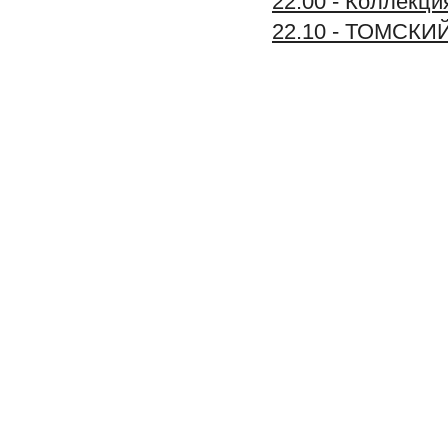
22.00 - Коллек
22.10 - ТОМСКИ