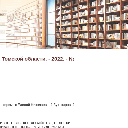
Томской области. - 2022. - №
интервью с Еленой Николаевной Бухтояровой,
ИЗНЬ, СЕЛЬСКОЕ ХОЗЯЙСТВО, СЕЛЬСКИЕ
ЦИАЛЬНЫЕ ПРОБЛЕМЫ, КУЛЬТУРНАЯ