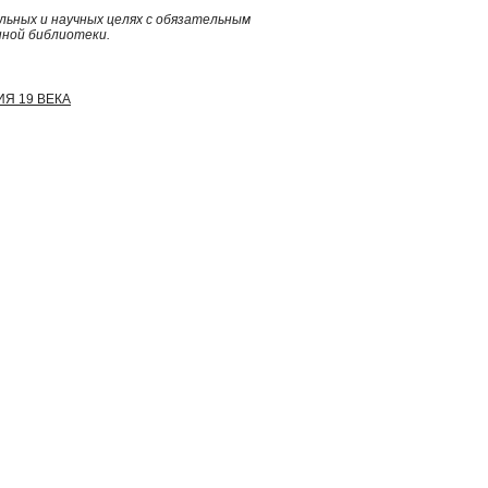
ьных и научных целях с обязательным
нной библиотеки.
ИЯ 19 ВЕКА