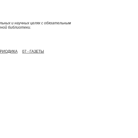
ьных и научных целях с обязательным
нной библиотеки.
ПЕРИОДИКА
07 - ГАЗЕТЫ