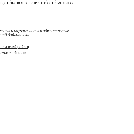
Ь, СЕЛЬСКОЕ ХОЗЯЙСТВО, СПОРТИВНАЯ
.
ьных и научных целях с обязательным
нной библиотеки.
ошеинский район)
омской области