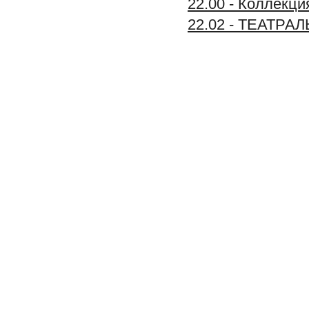
22.00 - Коллек
22.02 - ТЕАТРА