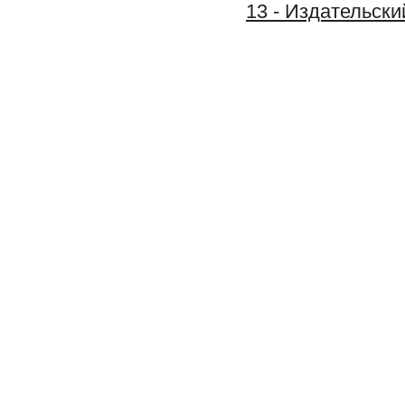
13 - Издательс