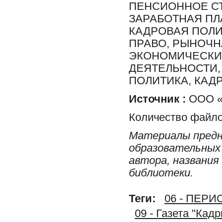
ПЕНСИОННОЕ СТ
ЗАРАБОТНАЯ ПЛА
КАДРОВАЯ ПОЛИ
ПРАВО, РЫНОЧН
ЭКОНОМИЧЕСКИЙ
ДЕЯТЕЛЬНОСТИ,
ПОЛИТИКА, КАД
Источник :
ООО «И
Количество файло
Материалы предн
образовательных 
автора, названия
библиотеки.
Теги:
06 - ПЕР
09 - Газета "Кад