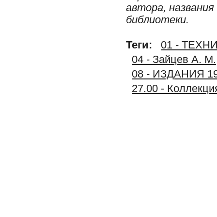
автора, названия
библиотеки.
Теги:
01 - ТЕХ
04 - Зайцев А. М
08 - ИЗДАНИЯ 1
27.00 - Коллек