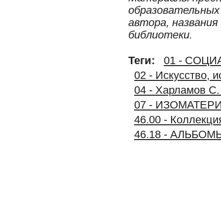
образовательных 
автора, названия
библиотеки.
Теги:
01 - СОЦ
02 - Искусство, 
04 - Харламов С.
07 - ИЗОМАТЕР
46.00 - Колле
46.18 - АЛЬБО