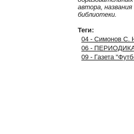
автора, названия
библиотеки.
Теги:
04 - Симонов С. 
06 - ПЕРИОДИК
09 - Газета "Фут