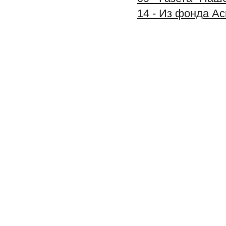
14 - Из фонда А