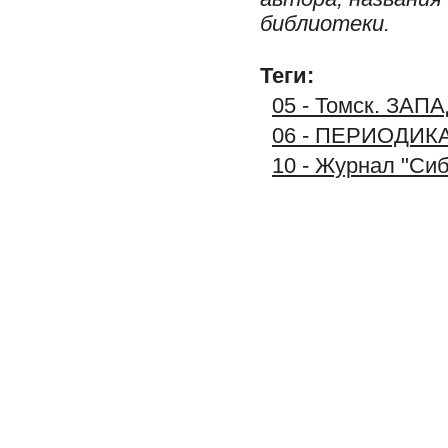
библиотеки.
Теги:
05 - Томск. З
06 - ПЕРИОДИК
10 - Журнал "Сиб