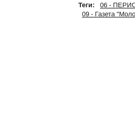
Теги:
06 - ПЕР
09 - Газета "Мол